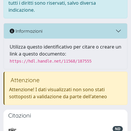
tutti i diritti sono riservati, salvo diversa
indicazione.
Informazioni
Utilizza questo identificativo per citare o creare un
link a questo documento:
https://hdl.handle.net/11568/187555
Attenzione
Attenzione! I dati visualizzati non sono stati
sottoposti a validazione da parte dell'ateneo
Citazioni
ND