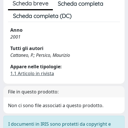
Scheda breve
Scheda completa
Scheda completa (DC)
Anno
2001
Tutti gli autori
Cattaneo, P.; Persico, Maurizio
Appare nelle tipologie:
1.1 Articolo in rivista
File in questo prodotto:
Non ci sono file associati a questo prodotto.
I documenti in IRIS sono protetti da copyright e