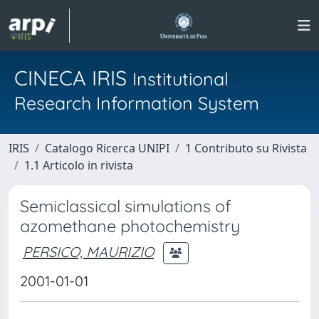
CINECA IRIS
Institutional
Research Information System
IRIS
Catalogo Ricerca UNIPI
1 Contributo su Rivista
1.1 Articolo in rivista
Semiclassical simulations of
azomethane photochemistry
PERSICO, MAURIZIO
2001-01-01