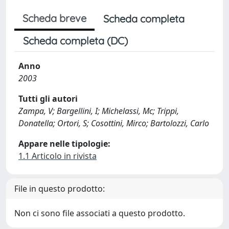
Scheda breve
Scheda completa
Scheda completa (DC)
Anno
2003
Tutti gli autori
Zampa, V; Bargellini, I; Michelassi, Mc; Trippi,
Donatella; Ortori, S; Cosottini, Mirco; Bartolozzi, Carlo
Appare nelle tipologie:
1.1 Articolo in rivista
File in questo prodotto:
Non ci sono file associati a questo prodotto.