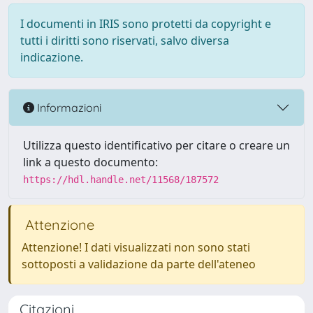
I documenti in IRIS sono protetti da copyright e
tutti i diritti sono riservati, salvo diversa
indicazione.
Informazioni
Utilizza questo identificativo per citare o creare un
link a questo documento:
https://hdl.handle.net/11568/187572
Attenzione
Attenzione! I dati visualizzati non sono stati
sottoposti a validazione da parte dell'ateneo
Citazioni