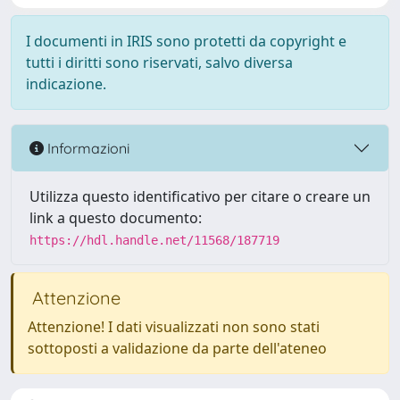
I documenti in IRIS sono protetti da copyright e
tutti i diritti sono riservati, salvo diversa
indicazione.
Informazioni
Utilizza questo identificativo per citare o creare un
link a questo documento:
https://hdl.handle.net/11568/187719
Attenzione
Attenzione! I dati visualizzati non sono stati
sottoposti a validazione da parte dell'ateneo