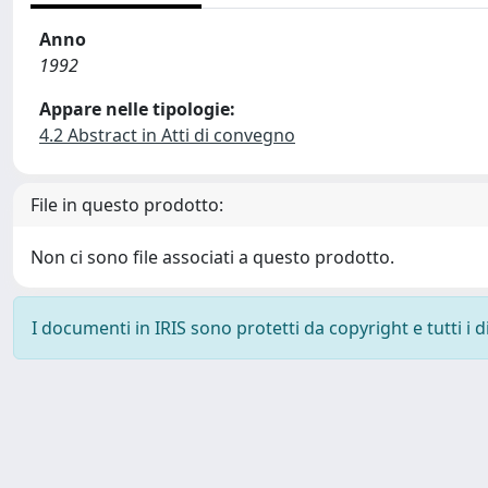
Anno
1992
Appare nelle tipologie:
4.2 Abstract in Atti di convegno
File in questo prodotto:
Non ci sono file associati a questo prodotto.
I documenti in IRIS sono protetti da copyright e tutti i di