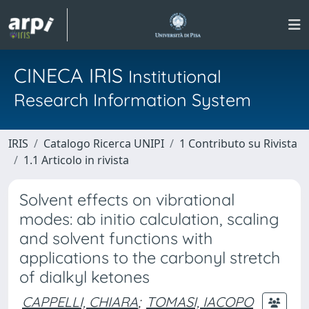
CINECA IRIS
Institutional
Research Information System
IRIS
Catalogo Ricerca UNIPI
1 Contributo su Rivista
1.1 Articolo in rivista
Solvent effects on vibrational
modes: ab initio calculation, scaling
and solvent functions with
applications to the carbonyl stretch
of dialkyl ketones
CAPPELLI, CHIARA
;
TOMASI, IACOPO