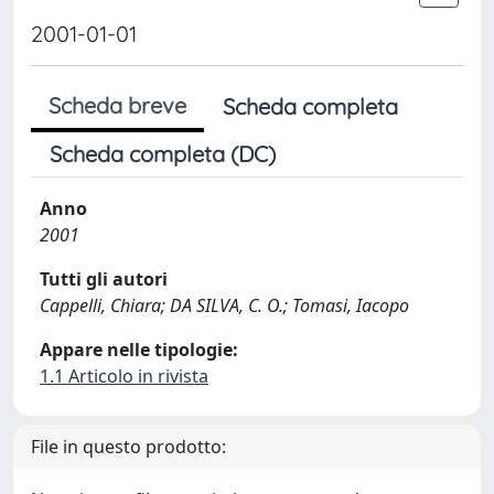
2001-01-01
Scheda breve
Scheda completa
Scheda completa (DC)
Anno
2001
Tutti gli autori
Cappelli, Chiara; DA SILVA, C. O.; Tomasi, Iacopo
Appare nelle tipologie:
1.1 Articolo in rivista
File in questo prodotto: