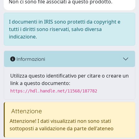
Non ci sono file associati a questo prodotto.
I documenti in IRIS sono protetti da copyright e
tutti i diritti sono riservati, salvo diversa
indicazione.
Informazioni
Utilizza questo identificativo per citare o creare un
link a questo documento:
https://hdl.handle.net/11568/187782
Attenzione
Attenzione! I dati visualizzati non sono stati
sottoposti a validazione da parte dell'ateneo