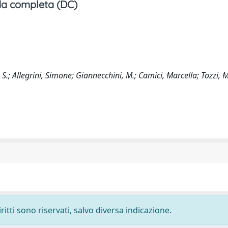
a completa (DC)
.; Allegrini, Simone; Giannecchini, M.; Camici, Marcella; Tozzi, 
ritti sono riservati, salvo diversa indicazione.