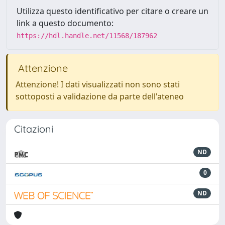
Utilizza questo identificativo per citare o creare un
link a questo documento:
https://hdl.handle.net/11568/187962
Attenzione
Attenzione! I dati visualizzati non sono stati
sottoposti a validazione da parte dell'ateneo
Citazioni
ND
0
ND