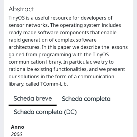
Abstract
TinyOS is a useful resource for developers of
sensor networks. The operating system includes
ready-made software components that enable
rapid generation of complex software
architectures. In this paper we describe the lessons
gained from programming with the TinyOS
communication library. In particular, we try to
rationalize existing functionalities, and we present
our solutions in the form of a communication
library, called TComm-Lib.
Scheda breve
Scheda completa
Scheda completa (DC)
Anno
2006