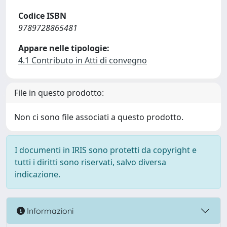
Codice ISBN
9789728865481
Appare nelle tipologie:
4.1 Contributo in Atti di convegno
File in questo prodotto:
Non ci sono file associati a questo prodotto.
I documenti in IRIS sono protetti da copyright e
tutti i diritti sono riservati, salvo diversa
indicazione.
Informazioni