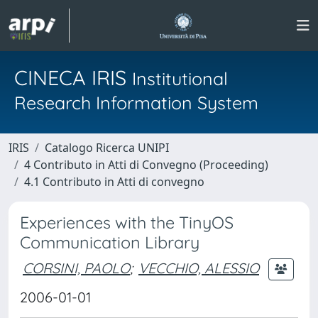
CINECA IRIS
Institutional
Research Information System
IRIS
Catalogo Ricerca UNIPI
4 Contributo in Atti di Convegno (Proceeding)
4.1 Contributo in Atti di convegno
Experiences with the TinyOS
Communication Library
CORSINI, PAOLO
;
VECCHIO, ALESSIO
2006-01-01