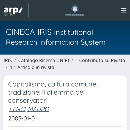
CINECA IRIS
Institutional
Research Information System
IRIS
Catalogo Ricerca UNIPI
1 Contributo su Rivista
1.1 Articolo in rivista
Capitalismo, cultura comune,
tradizione: il dilemma dei
conservatori
LENCI, MAURO
2003-01-01