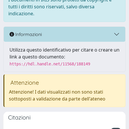
tutti i diritti sono riservati, salvo diversa
indicazione.
Informazioni
Utilizza questo identificativo per citare o creare un
link a questo documento:
https://hdl.handle.net/11568/188149
Attenzione
Attenzione! I dati visualizzati non sono stati
sottoposti a validazione da parte dell'ateneo
Citazioni