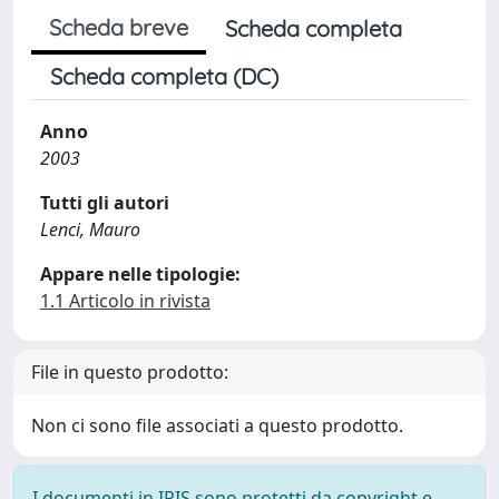
Scheda breve
Scheda completa
Scheda completa (DC)
Anno
2003
Tutti gli autori
Lenci, Mauro
Appare nelle tipologie:
1.1 Articolo in rivista
File in questo prodotto:
Non ci sono file associati a questo prodotto.
I documenti in IRIS sono protetti da copyright e