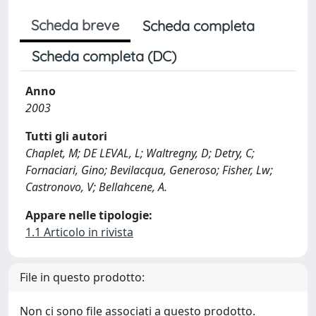
Scheda breve
Scheda completa
Scheda completa (DC)
Anno
2003
Tutti gli autori
Chaplet, M; DE LEVAL, L; Waltregny, D; Detry, C;
Fornaciari, Gino; Bevilacqua, Generoso; Fisher, Lw;
Castronovo, V; Bellahcene, A.
Appare nelle tipologie:
1.1 Articolo in rivista
File in questo prodotto:
Non ci sono file associati a questo prodotto.