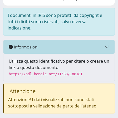
I documenti in IRIS sono protetti da copyright e
tutti i diritti sono riservati, salvo diversa
indicazione.
Informazioni
Utilizza questo identificativo per citare o creare un
link a questo documento:
https://hdl.handle.net/11568/188181
Attenzione
Attenzione! I dati visualizzati non sono stati
sottoposti a validazione da parte dell'ateneo