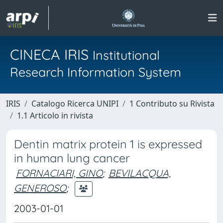
CINECA IRIS
Institutional
Research Information System
IRIS
Catalogo Ricerca UNIPI
1 Contributo su Rivista
1.1 Articolo in rivista
Dentin matrix protein 1 is expressed
in human lung cancer
FORNACIARI, GINO
;
BEVILACQUA,
GENEROSO
;
2003-01-01