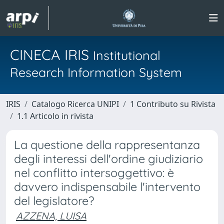
CINECA IRIS
Institutional
Research Information System
IRIS
Catalogo Ricerca UNIPI
1 Contributo su Rivista
1.1 Articolo in rivista
La questione della rappresentanza
degli interessi dell'ordine giudiziario
nel conflitto intersoggettivo: è
davvero indispensabile l'intervento
del legislatore?
AZZENA, LUISA