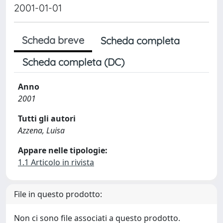
2001-01-01
Scheda breve
Scheda completa
Scheda completa (DC)
Anno
2001
Tutti gli autori
Azzena, Luisa
Appare nelle tipologie:
1.1 Articolo in rivista
File in questo prodotto:
Non ci sono file associati a questo prodotto.