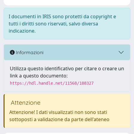
I documenti in IRIS sono protetti da copyright e
tutti i diritti sono riservati, salvo diversa
indicazione.
Informazioni
Utilizza questo identificativo per citare o creare un
link a questo documento:
https://hdl.handle.net/11568/188327
Attenzione
Attenzione! I dati visualizzati non sono stati
sottoposti a validazione da parte dell'ateneo