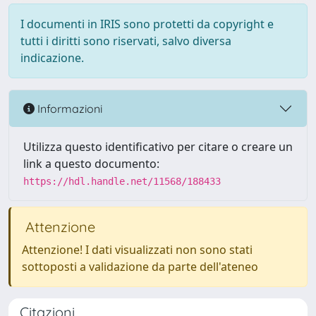
I documenti in IRIS sono protetti da copyright e
tutti i diritti sono riservati, salvo diversa
indicazione.
Informazioni
Utilizza questo identificativo per citare o creare un
link a questo documento:
https://hdl.handle.net/11568/188433
Attenzione
Attenzione! I dati visualizzati non sono stati
sottoposti a validazione da parte dell'ateneo
Citazioni