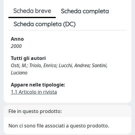
Scheda breve
Scheda completa
Scheda completa (DC)
Anno
2000
Tutti gli autori
Osti, M.; Triolo, Enrico; Lucchi, Andrea; Santini,
Luciano
Appare nelle tipologie:
1.1 Articolo in rivista
File in questo prodotto:
Non ci sono file associati a questo prodotto.