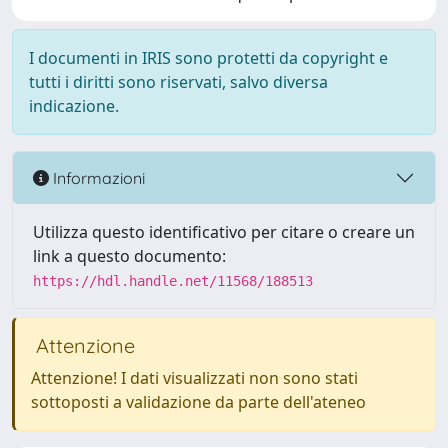
I documenti in IRIS sono protetti da copyright e
tutti i diritti sono riservati, salvo diversa
indicazione.
Informazioni
Utilizza questo identificativo per citare o creare un
link a questo documento:
https://hdl.handle.net/11568/188513
Attenzione
Attenzione! I dati visualizzati non sono stati
sottoposti a validazione da parte dell'ateneo