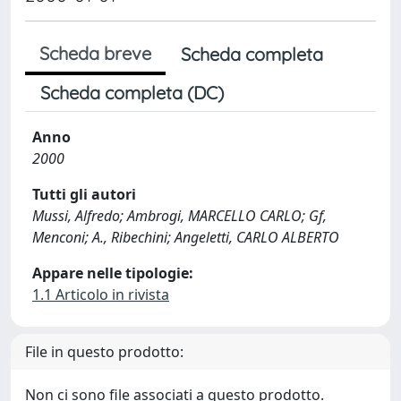
Scheda breve
Scheda completa
Scheda completa (DC)
Anno
2000
Tutti gli autori
Mussi, Alfredo; Ambrogi, MARCELLO CARLO; Gf,
Menconi; A., Ribechini; Angeletti, CARLO ALBERTO
Appare nelle tipologie:
1.1 Articolo in rivista
File in questo prodotto:
Non ci sono file associati a questo prodotto.