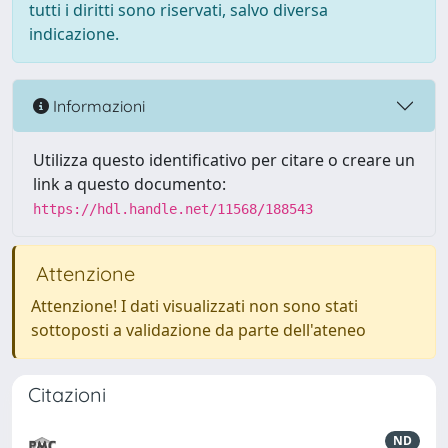
tutti i diritti sono riservati, salvo diversa
indicazione.
Informazioni
Utilizza questo identificativo per citare o creare un
link a questo documento:
https://hdl.handle.net/11568/188543
Attenzione
Attenzione! I dati visualizzati non sono stati
sottoposti a validazione da parte dell'ateneo
Citazioni
ND