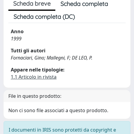
Scheda breve
Scheda completa
Scheda completa (DC)
Anno
1999
Tutti gli autori
Fornaciari, Gino; Mallegni, F; DE LEO, P.
Appare nelle tipologie:
1.1 Articolo in rivista
File in questo prodotto:
Non ci sono file associati a questo prodotto.
I documenti in IRIS sono protetti da copyright e