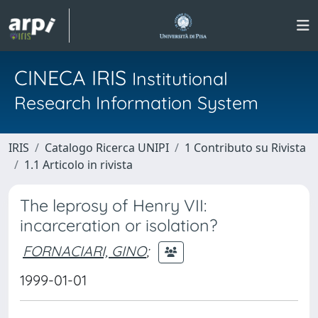
CINECA IRIS
Institutional
Research Information System
IRIS
Catalogo Ricerca UNIPI
1 Contributo su Rivista
1.1 Articolo in rivista
The leprosy of Henry VII:
incarceration or isolation?
FORNACIARI, GINO
;
1999-01-01