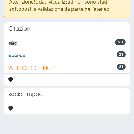
Attenzione! I dati visualizzati non sono stati
sottoposti a validazione da parte dell'ateneo
Citazioni
ND
21
21
social impact