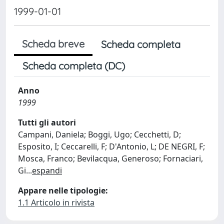
1999-01-01
Scheda breve
Scheda completa
Scheda completa (DC)
Anno
1999
Tutti gli autori
Campani, Daniela; Boggi, Ugo; Cecchetti, D;
Esposito, I; Ceccarelli, F; D'Antonio, L; DE NEGRI, F;
Mosca, Franco; Bevilacqua, Generoso; Fornaciari,
Gi
...
espandi
Appare nelle tipologie:
1.1 Articolo in rivista