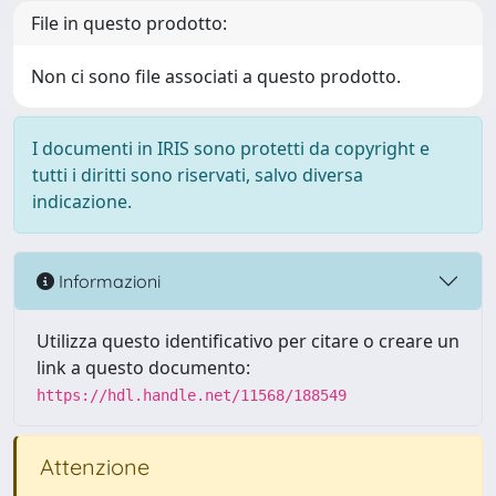
File in questo prodotto:
Non ci sono file associati a questo prodotto.
I documenti in IRIS sono protetti da copyright e
tutti i diritti sono riservati, salvo diversa
indicazione.
Informazioni
Utilizza questo identificativo per citare o creare un
link a questo documento:
https://hdl.handle.net/11568/188549
Attenzione