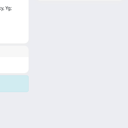
y, Yg;
Copyright © 2026