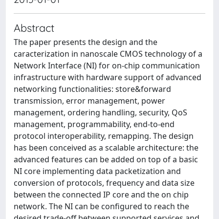
Abstract
The paper presents the design and the
caracterization in nanoscale CMOS technology of a
Network Interface (NI) for on-chip communication
infrastructure with hardware support of advanced
networking functionalities: store&forward
transmission, error management, power
management, ordering handling, security, QoS
management, programmability, end-to-end
protocol interoperability, remapping. The design
has been conceived as a scalable architecture: the
advanced features can be added on top of a basic
NI core implementing data packetization and
conversion of protocols, frequency and data size
between the connected IP core and the on chip
network. The NI can be configured to reach the
desired trade-off between supported services and