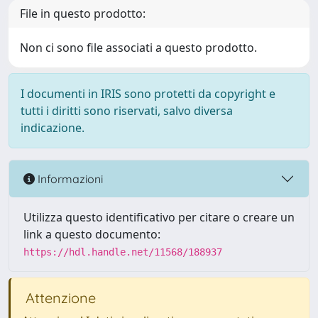
File in questo prodotto:
Non ci sono file associati a questo prodotto.
I documenti in IRIS sono protetti da copyright e
tutti i diritti sono riservati, salvo diversa
indicazione.
Informazioni
Utilizza questo identificativo per citare o creare un
link a questo documento:
https://hdl.handle.net/11568/188937
Attenzione