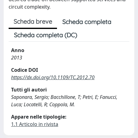
circuit complexity.
Scheda breve
Scheda completa
Scheda completa (DC)
Anno
2013
Codice DOI
https://dx.doi.org/10.1109/TC.2012.70
Tutti gli autori
Saponara, Sergio; Bacchillone, T; Petri, E; Fanucci,
Luca; Locatelli, R; Coppola, M.
Appare nelle tipologie:
1.1 Articolo in rivista