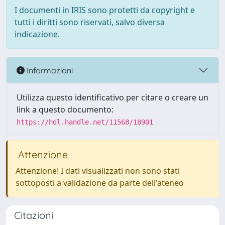
I documenti in IRIS sono protetti da copyright e
tutti i diritti sono riservati, salvo diversa
indicazione.
Informazioni
Utilizza questo identificativo per citare o creare un
link a questo documento:
https://hdl.handle.net/11568/18901
Attenzione
Attenzione! I dati visualizzati non sono stati
sottoposti a validazione da parte dell'ateneo
Citazioni