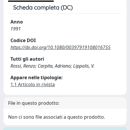
Scheda completa (DC)
Anno
1991
Codice DOI
https://dx.doi.org/10.1080/00397919108016755
Tutti gli autori
Rossi, Renzo; Carpita, Adriano; Lippolis, V.
Appare nelle tipologie:
1.1 Articolo in rivista
File in questo prodotto:
Non ci sono file associati a questo prodotto.