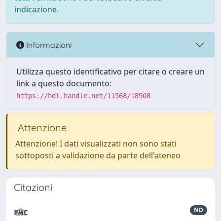
indicazione.
Informazioni
Utilizza questo identificativo per citare o creare un
link a questo documento:
https://hdl.handle.net/11568/18908
Attenzione
Attenzione! I dati visualizzati non sono stati
sottoposti a validazione da parte dell'ateneo
Citazioni
ND