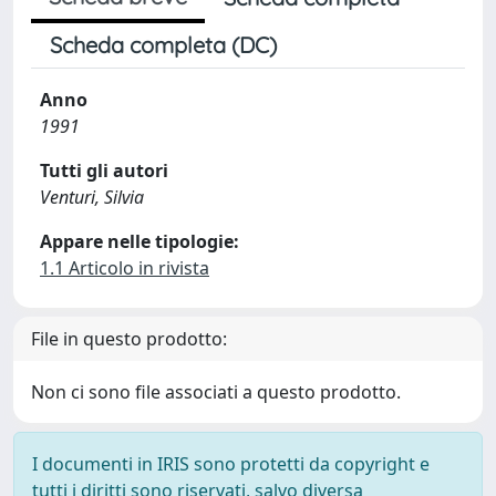
Scheda completa (DC)
Anno
1991
Tutti gli autori
Venturi, Silvia
Appare nelle tipologie:
1.1 Articolo in rivista
File in questo prodotto:
Non ci sono file associati a questo prodotto.
I documenti in IRIS sono protetti da copyright e
tutti i diritti sono riservati, salvo diversa