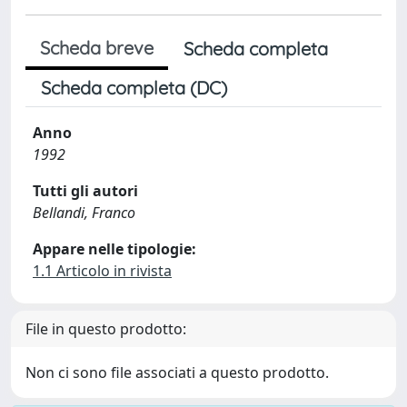
Scheda breve
Scheda completa
Scheda completa (DC)
Anno
1992
Tutti gli autori
Bellandi, Franco
Appare nelle tipologie:
1.1 Articolo in rivista
File in questo prodotto:
Non ci sono file associati a questo prodotto.