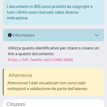
I documenti in IRIS sono protetti da copyright e
tutti i diritti sono riservati, salvo diversa
indicazione.
Informazioni
Utilizza questo identificativo per citare o creare un
link a questo documento:
https://hdl.handle.net/11568/18928
Attenzione
Attenzione! I dati visualizzati non sono stati
sottoposti a validazione da parte dell'ateneo
Citazioni