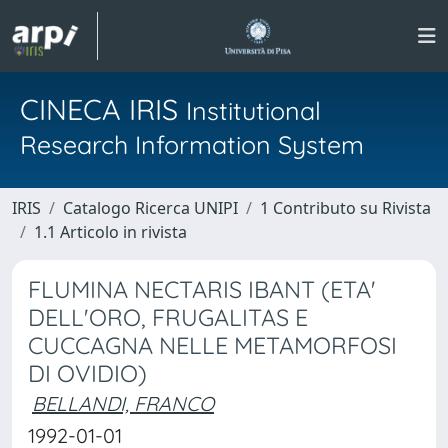
CINECA IRIS
Institutional
Research Information System
IRIS
Catalogo Ricerca UNIPI
1 Contributo su Rivista
1.1 Articolo in rivista
FLUMINA NECTARIS IBANT (ETA'
DELL'ORO, FRUGALITAS E
CUCCAGNA NELLE METAMORFOSI
DI OVIDIO)
BELLANDI, FRANCO
1992-01-01