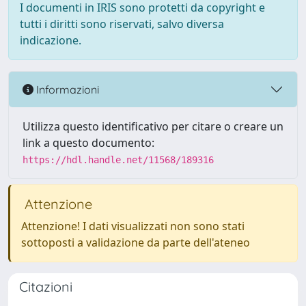
I documenti in IRIS sono protetti da copyright e
tutti i diritti sono riservati, salvo diversa
indicazione.
Informazioni
Utilizza questo identificativo per citare o creare un
link a questo documento:
https://hdl.handle.net/11568/189316
Attenzione
Attenzione! I dati visualizzati non sono stati
sottoposti a validazione da parte dell'ateneo
Citazioni