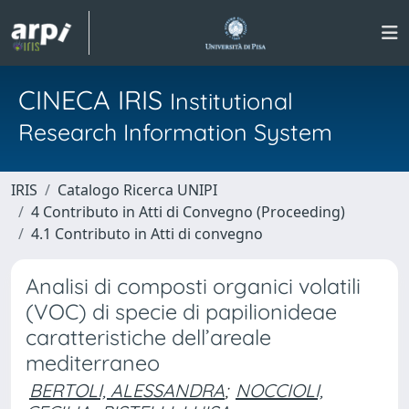
CINECA IRIS
Institutional
Research Information System
IRIS
Catalogo Ricerca UNIPI
4 Contributo in Atti di Convegno (Proceeding)
4.1 Contributo in Atti di convegno
Analisi di composti organici volatili
(VOC) di specie di papilionideae
caratteristiche dell’areale
mediterraneo
BERTOLI, ALESSANDRA
;
NOCCIOLI,