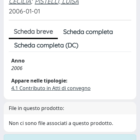
CECILIA
;
PISTELLI, LUISA
2006-01-01
Scheda breve
Scheda completa
Scheda completa (DC)
Anno
2006
Appare nelle tipologie:
4.1 Contributo in Atti di convegno
File in questo prodotto:
Non ci sono file associati a questo prodotto.