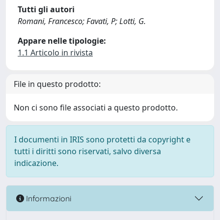
Tutti gli autori
Romani, Francesco; Favati, P; Lotti, G.
Appare nelle tipologie:
1.1 Articolo in rivista
File in questo prodotto:
Non ci sono file associati a questo prodotto.
I documenti in IRIS sono protetti da copyright e
tutti i diritti sono riservati, salvo diversa
indicazione.
Informazioni