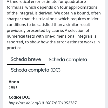
A theoretical error estimate for quadrature
formulas, which depends on four approximations
of the integral, is derived. We obtain a bound, often
sharper than the trivial one, which requires milder
conditions to be satisfied than a similar result
previously presented by Laurie. A selection of
numerical tests with one-dimensional integrals is
reported, to show how the error estimate works in
practice.
Scheda breve
Scheda completa
Scheda completa (DC)
Anno
1991
Codice DOI
https://dx.doi.org/10.1007/BF01952787