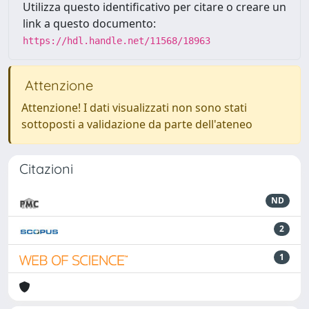
Utilizza questo identificativo per citare o creare un
link a questo documento:
https://hdl.handle.net/11568/18963
Attenzione
Attenzione! I dati visualizzati non sono stati
sottoposti a validazione da parte dell'ateneo
Citazioni
ND
2
1