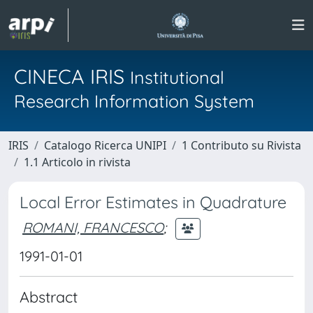
CINECA IRIS
Institutional
Research Information System
IRIS
Catalogo Ricerca UNIPI
1 Contributo su Rivista
1.1 Articolo in rivista
Local Error Estimates in Quadrature
ROMANI, FRANCESCO
;
1991-01-01
Abstract