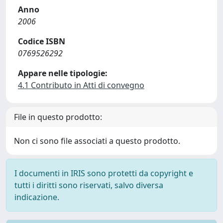
Anno
2006
Codice ISBN
0769526292
Appare nelle tipologie:
4.1 Contributo in Atti di convegno
File in questo prodotto:
Non ci sono file associati a questo prodotto.
I documenti in IRIS sono protetti da copyright e
tutti i diritti sono riservati, salvo diversa
indicazione.