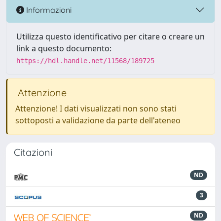
Informazioni
Utilizza questo identificativo per citare o creare un
link a questo documento:
https://hdl.handle.net/11568/189725
Attenzione
Attenzione! I dati visualizzati non sono stati
sottoposti a validazione da parte dell'ateneo
Citazioni
ND
3
ND