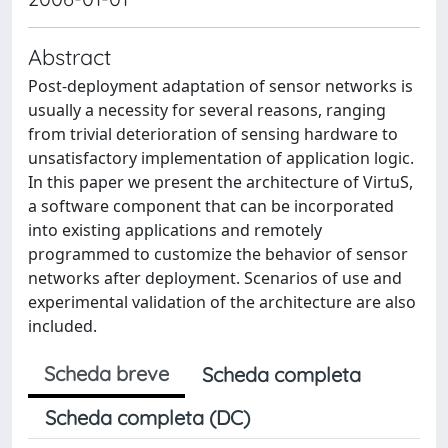
Abstract
Post-deployment adaptation of sensor networks is
usually a necessity for several reasons, ranging
from trivial deterioration of sensing hardware to
unsatisfactory implementation of application logic.
In this paper we present the architecture of VirtuS,
a software component that can be incorporated
into existing applications and remotely
programmed to customize the behavior of sensor
networks after deployment. Scenarios of use and
experimental validation of the architecture are also
included.
Scheda breve
Scheda completa
Scheda completa (DC)