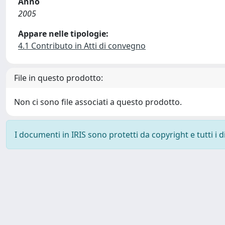
Anno
2005
Appare nelle tipologie:
4.1 Contributo in Atti di convegno
File in questo prodotto:
Non ci sono file associati a questo prodotto.
I documenti in IRIS sono protetti da copyright e tutti i di