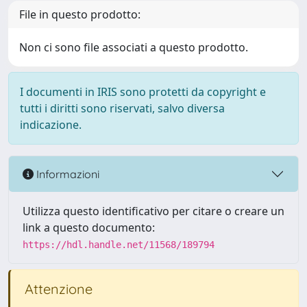
File in questo prodotto:
Non ci sono file associati a questo prodotto.
I documenti in IRIS sono protetti da copyright e
tutti i diritti sono riservati, salvo diversa
indicazione.
Informazioni
Utilizza questo identificativo per citare o creare un
link a questo documento:
https://hdl.handle.net/11568/189794
Attenzione