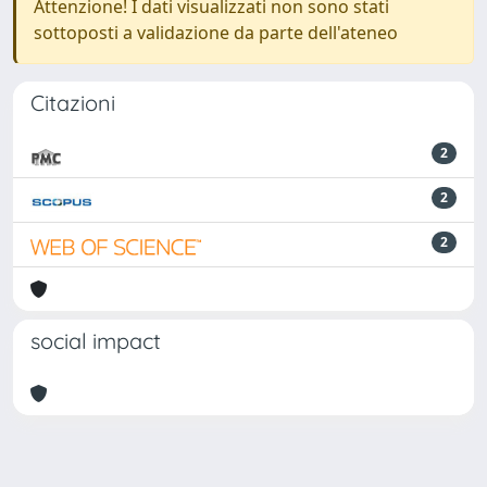
Attenzione! I dati visualizzati non sono stati
sottoposti a validazione da parte dell'ateneo
Citazioni
2
2
2
social impact