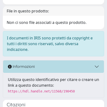
File in questo prodotto:
Non ci sono file associati a questo prodotto.
I documenti in IRIS sono protetti da copyright e
tutti i diritti sono riservati, salvo diversa
indicazione.
Informazioni
Utilizza questo identificativo per citare o creare un
link a questo documento:
https://hdl.handle.net/11568/190450
Citazioni