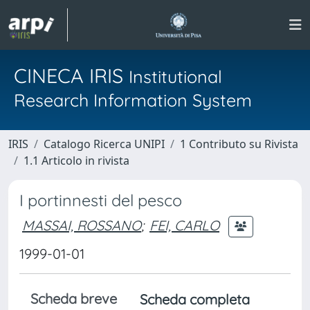
CINECA IRIS
Institutional
Research Information System
IRIS
Catalogo Ricerca UNIPI
1 Contributo su Rivista
1.1 Articolo in rivista
I portinnesti del pesco
MASSAI, ROSSANO
;
FEI, CARLO
1999-01-01
Scheda breve
Scheda completa