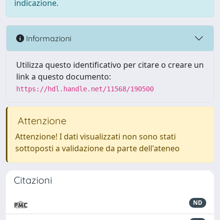
indicazione.
Informazioni
Utilizza questo identificativo per citare o creare un
link a questo documento:
https://hdl.handle.net/11568/190500
Attenzione
Attenzione! I dati visualizzati non sono stati
sottoposti a validazione da parte dell'ateneo
Citazioni
ND