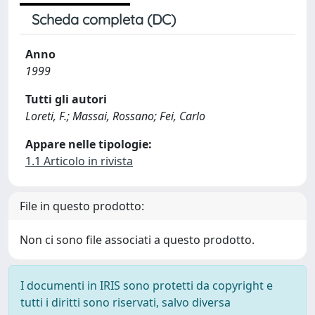
Scheda completa (DC)
Anno
1999
Tutti gli autori
Loreti, F.; Massai, Rossano; Fei, Carlo
Appare nelle tipologie:
1.1 Articolo in rivista
File in questo prodotto:
Non ci sono file associati a questo prodotto.
I documenti in IRIS sono protetti da copyright e
tutti i diritti sono riservati, salvo diversa