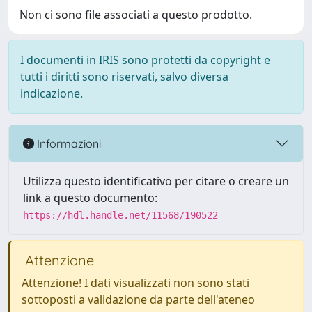
Non ci sono file associati a questo prodotto.
I documenti in IRIS sono protetti da copyright e
tutti i diritti sono riservati, salvo diversa
indicazione.
Informazioni
Utilizza questo identificativo per citare o creare un
link a questo documento:
https://hdl.handle.net/11568/190522
Attenzione
Attenzione! I dati visualizzati non sono stati
sottoposti a validazione da parte dell'ateneo