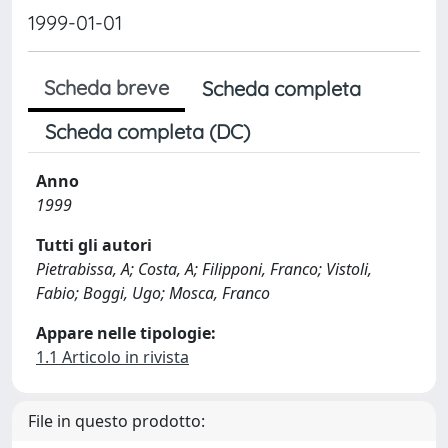
1999-01-01
Scheda breve
Scheda completa
Scheda completa (DC)
Anno
1999
Tutti gli autori
Pietrabissa, A; Costa, A; Filipponi, Franco; Vistoli,
Fabio; Boggi, Ugo; Mosca, Franco
Appare nelle tipologie:
1.1 Articolo in rivista
File in questo prodotto: