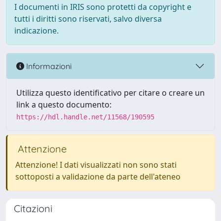
I documenti in IRIS sono protetti da copyright e
tutti i diritti sono riservati, salvo diversa
indicazione.
Informazioni
Utilizza questo identificativo per citare o creare un
link a questo documento:
https://hdl.handle.net/11568/190595
Attenzione
Attenzione! I dati visualizzati non sono stati
sottoposti a validazione da parte dell'ateneo
Citazioni