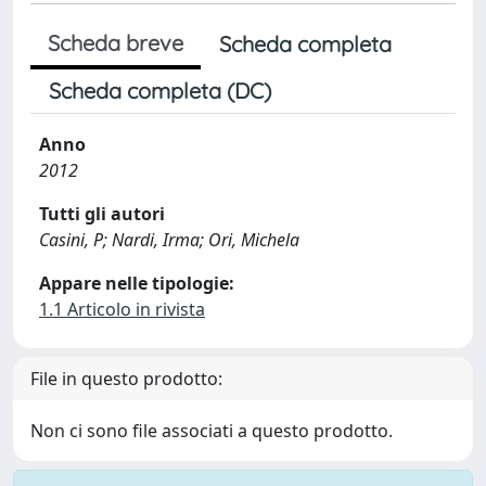
Scheda breve
Scheda completa
Scheda completa (DC)
Anno
2012
Tutti gli autori
Casini, P; Nardi, Irma; Ori, Michela
Appare nelle tipologie:
1.1 Articolo in rivista
File in questo prodotto:
Non ci sono file associati a questo prodotto.