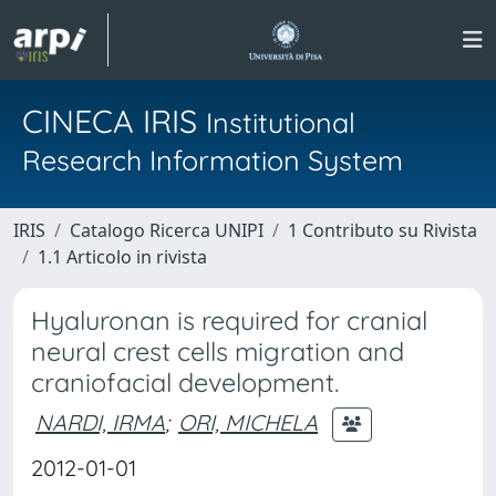
CINECA IRIS
Institutional
Research Information System
IRIS
Catalogo Ricerca UNIPI
1 Contributo su Rivista
1.1 Articolo in rivista
Hyaluronan is required for cranial
neural crest cells migration and
craniofacial development.
NARDI, IRMA
;
ORI, MICHELA
2012-01-01