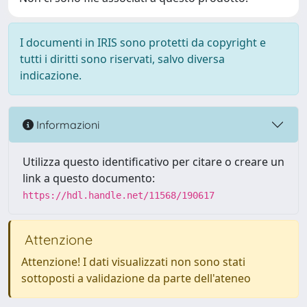
I documenti in IRIS sono protetti da copyright e
tutti i diritti sono riservati, salvo diversa
indicazione.
Informazioni
Utilizza questo identificativo per citare o creare un
link a questo documento:
https://hdl.handle.net/11568/190617
Attenzione
Attenzione! I dati visualizzati non sono stati
sottoposti a validazione da parte dell'ateneo