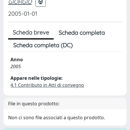
GIORGIO
2005-01-01
Scheda breve
Scheda completa
Scheda completa (DC)
Anno
2005
Appare nelle tipologie:
4.1 Contributo in Atti di convegno
File in questo prodotto:
Non ci sono file associati a questo prodotto.