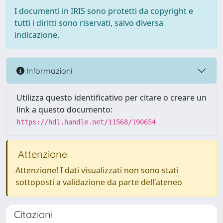
I documenti in IRIS sono protetti da copyright e
tutti i diritti sono riservati, salvo diversa
indicazione.
Informazioni
Utilizza questo identificativo per citare o creare un
link a questo documento:
https://hdl.handle.net/11568/190654
Attenzione
Attenzione! I dati visualizzati non sono stati
sottoposti a validazione da parte dell'ateneo
Citazioni