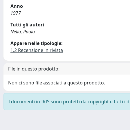
Anno
1977
Tutti gli autori
Nello, Paolo
Appare nelle tipologie:
1.2 Recensione in rivista
File in questo prodotto:
Non ci sono file associati a questo prodotto.
I documenti in IRIS sono protetti da copyright e tutti i di