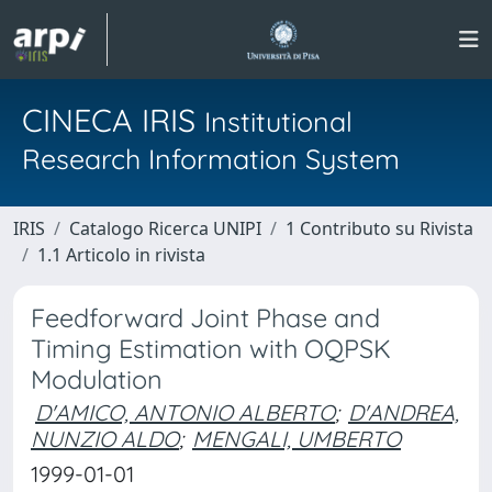
CINECA IRIS
Institutional
Research Information System
IRIS
Catalogo Ricerca UNIPI
1 Contributo su Rivista
1.1 Articolo in rivista
Feedforward Joint Phase and
Timing Estimation with OQPSK
Modulation
D'AMICO, ANTONIO ALBERTO
;
D'ANDREA,
NUNZIO ALDO
;
MENGALI, UMBERTO
1999-01-01