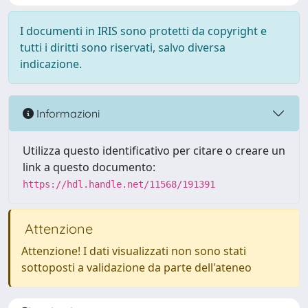
I documenti in IRIS sono protetti da copyright e
tutti i diritti sono riservati, salvo diversa
indicazione.
Informazioni
Utilizza questo identificativo per citare o creare un
link a questo documento:
https://hdl.handle.net/11568/191391
Attenzione
Attenzione! I dati visualizzati non sono stati
sottoposti a validazione da parte dell'ateneo