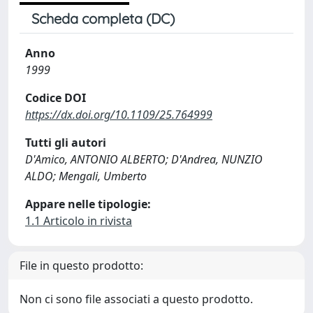
Scheda completa (DC)
Anno
1999
Codice DOI
https://dx.doi.org/10.1109/25.764999
Tutti gli autori
D'Amico, ANTONIO ALBERTO; D'Andrea, NUNZIO
ALDO; Mengali, Umberto
Appare nelle tipologie:
1.1 Articolo in rivista
File in questo prodotto:
Non ci sono file associati a questo prodotto.