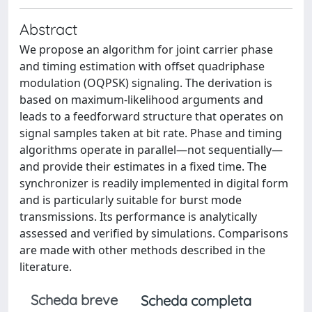
Abstract
We propose an algorithm for joint carrier phase
and timing estimation with offset quadriphase
modulation (OQPSK) signaling. The derivation is
based on maximum-likelihood arguments and
leads to a feedforward structure that operates on
signal samples taken at bit rate. Phase and timing
algorithms operate in parallel—not sequentially—
and provide their estimates in a fixed time. The
synchronizer is readily implemented in digital form
and is particularly suitable for burst mode
transmissions. Its performance is analytically
assessed and verified by simulations. Comparisons
are made with other methods described in the
literature.
Scheda breve
Scheda completa