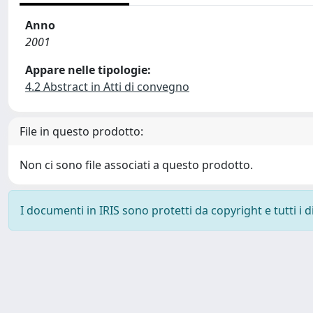
Anno
2001
Appare nelle tipologie:
4.2 Abstract in Atti di convegno
File in questo prodotto:
Non ci sono file associati a questo prodotto.
I documenti in IRIS sono protetti da copyright e tutti i di