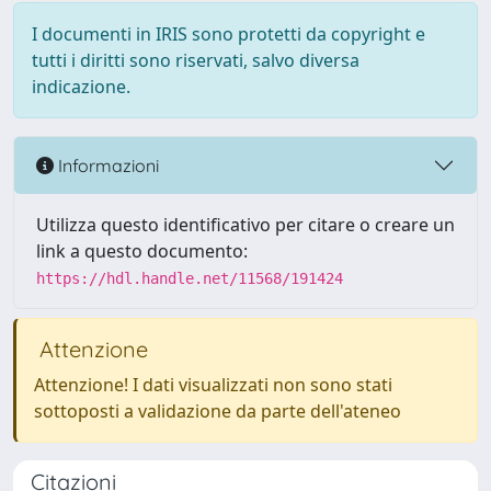
I documenti in IRIS sono protetti da copyright e
tutti i diritti sono riservati, salvo diversa
indicazione.
Informazioni
Utilizza questo identificativo per citare o creare un
link a questo documento:
https://hdl.handle.net/11568/191424
Attenzione
Attenzione! I dati visualizzati non sono stati
sottoposti a validazione da parte dell'ateneo
Citazioni