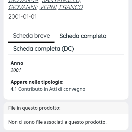
GIOVANNI
;
VERNI, FRANCO
2001-01-01
Scheda breve
Scheda completa
Scheda completa (DC)
Anno
2001
Appare nelle tipologie:
4.1 Contributo in Atti di convegno
File in questo prodotto:
Non ci sono file associati a questo prodotto.