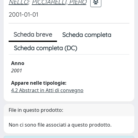
NELLO
;
PICCIARELLI, PIERO
2001-01-01
Scheda breve
Scheda completa
Scheda completa (DC)
Anno
2001
Appare nelle tipologie:
4.2 Abstract in Atti di convegno
File in questo prodotto:
Non ci sono file associati a questo prodotto.