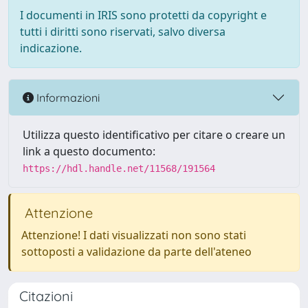
I documenti in IRIS sono protetti da copyright e
tutti i diritti sono riservati, salvo diversa
indicazione.
Informazioni
Utilizza questo identificativo per citare o creare un
link a questo documento:
https://hdl.handle.net/11568/191564
Attenzione
Attenzione! I dati visualizzati non sono stati
sottoposti a validazione da parte dell'ateneo
Citazioni