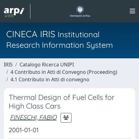
CINECA IRIS
Institutional
Research Information System
IRIS
Catalogo Ricerca UNIPI
4 Contributo in Atti di Convegno (Proceeding)
4.1 Contributo in Atti di convegno
Thermal Design of Fuel Cells for
High Class Cars
FINESCHI, FABIO
2001-01-01