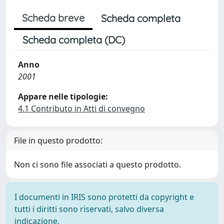
Scheda breve
Scheda completa
Scheda completa (DC)
Anno
2001
Appare nelle tipologie:
4.1 Contributo in Atti di convegno
File in questo prodotto:
Non ci sono file associati a questo prodotto.
I documenti in IRIS sono protetti da copyright e
tutti i diritti sono riservati, salvo diversa
indicazione.