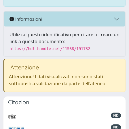
Informazioni
Utilizza questo identificativo per citare o creare un
link a questo documento:
https://hdl.handle.net/11568/191732
Attenzione
Attenzione! I dati visualizzati non sono stati
sottoposti a validazione da parte dell'ateneo
Citazioni
ND
ND