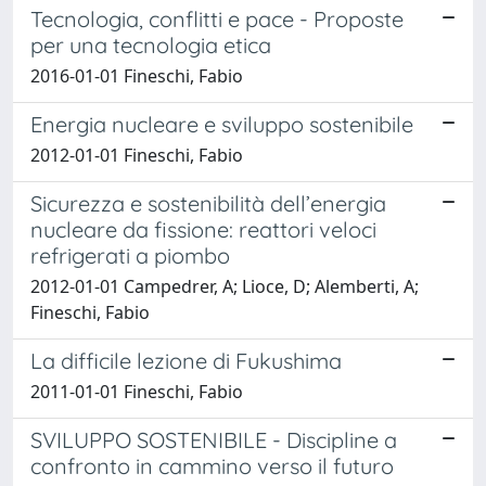
Tecnologia, conflitti e pace - Proposte
per una tecnologia etica
2016-01-01 Fineschi, Fabio
Energia nucleare e sviluppo sostenibile
2012-01-01 Fineschi, Fabio
Sicurezza e sostenibilità dell’energia
nucleare da fissione: reattori veloci
refrigerati a piombo
2012-01-01 Campedrer, A; Lioce, D; Alemberti, A;
Fineschi, Fabio
La difficile lezione di Fukushima
2011-01-01 Fineschi, Fabio
SVILUPPO SOSTENIBILE - Discipline a
confronto in cammino verso il futuro