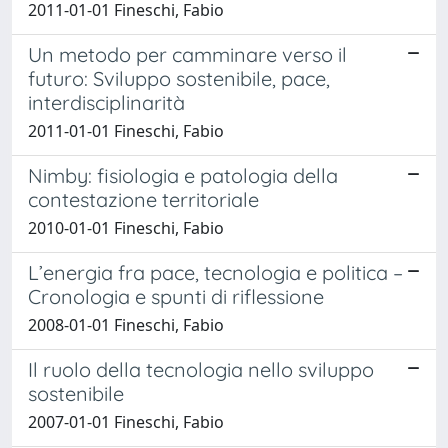
2011-01-01 Fineschi, Fabio
Un metodo per camminare verso il
futuro: Sviluppo sostenibile, pace,
interdisciplinarità
2011-01-01 Fineschi, Fabio
Nimby: fisiologia e patologia della
contestazione territoriale
2010-01-01 Fineschi, Fabio
L’energia fra pace, tecnologia e politica –
Cronologia e spunti di riflessione
2008-01-01 Fineschi, Fabio
Il ruolo della tecnologia nello sviluppo
sostenibile
2007-01-01 Fineschi, Fabio