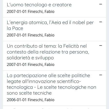
L'uomo tecnologo e creatore
2007-01-01 Fineschi, Fabio
L’energia atomica, l’Aeia ed il nobel per
la Pace
2007-01-01 Fineschi, Fabio
Un contributo al tema: la Felicità nel
contesto della relazione tra persona,
solidarietà e sviluppo
2007-01-01 Fineschi, Fabio
La partecipazione alle scelte politiche
legate all'innovazione scientifico-
tecnologica - Le scelte tecnologiche non
sono scelte tecniche
2006-01-01 Fineschi, Fabio