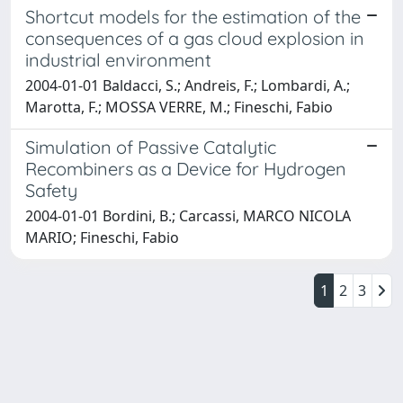
Shortcut models for the estimation of the
consequences of a gas cloud explosion in
industrial environment
2004-01-01 Baldacci, S.; Andreis, F.; Lombardi, A.;
Marotta, F.; MOSSA VERRE, M.; Fineschi, Fabio
Simulation of Passive Catalytic
Recombiners as a Device for Hydrogen
Safety
2004-01-01 Bordini, B.; Carcassi, MARCO NICOLA
MARIO; Fineschi, Fabio
1
2
3