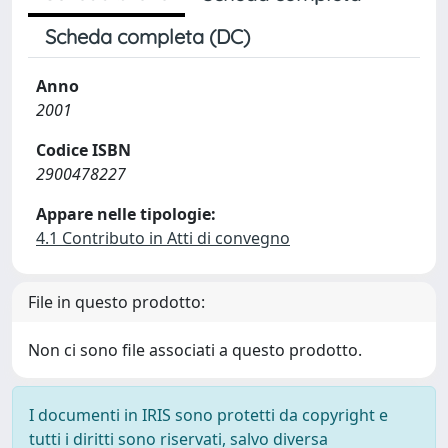
Scheda completa (DC)
Anno
2001
Codice ISBN
2900478227
Appare nelle tipologie:
4.1 Contributo in Atti di convegno
File in questo prodotto:
Non ci sono file associati a questo prodotto.
I documenti in IRIS sono protetti da copyright e
tutti i diritti sono riservati, salvo diversa