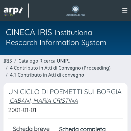
CINECA IRIS
Institutional
Research Information System
IRIS
Catalogo Ricerca UNIPI
4 Contributo in Atti di Convegno (Proceeding)
4.1 Contributo in Atti di convegno
UN CICLO DI POEMETTI SUI BORGIA
CABANI, MARIA CRISTINA
2001-01-01
Scheda breve
Scheda completa