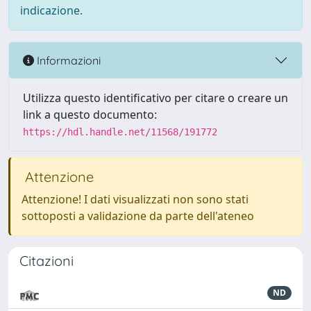
indicazione.
Informazioni
Utilizza questo identificativo per citare o creare un
link a questo documento:
https://hdl.handle.net/11568/191772
Attenzione
Attenzione! I dati visualizzati non sono stati
sottoposti a validazione da parte dell'ateneo
Citazioni
ND