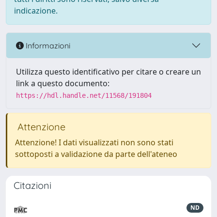
indicazione.
Informazioni
Utilizza questo identificativo per citare o creare un
link a questo documento:
https://hdl.handle.net/11568/191804
Attenzione
Attenzione! I dati visualizzati non sono stati
sottoposti a validazione da parte dell'ateneo
Citazioni
ND