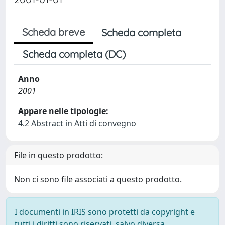
Scheda breve
Scheda completa
Scheda completa (DC)
Anno
2001
Appare nelle tipologie:
4.2 Abstract in Atti di convegno
File in questo prodotto:
Non ci sono file associati a questo prodotto.
I documenti in IRIS sono protetti da copyright e
tutti i diritti sono riservati, salvo diversa