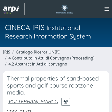
CINECA IRIS
Institutional
Research Information System
IRIS
Catalogo Ricerca UNIPI
4 Contributo in Atti di Convegno (Proceeding)
4.2 Abstract in Atti di convegno
Thermal properties of sand-based
sports and golf course rootzone
media.
VOLTERRANI, MARCO
2001-01-01