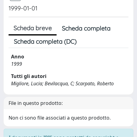
1999-01-01
Scheda breve
Scheda completa
Scheda completa (DC)
Anno
1999
Tutti gli autori
Migliore, Lucia; Bevilacqua, C; Scarpato, Roberto
File in questo prodotto:
Non ci sono file associati a questo prodotto.