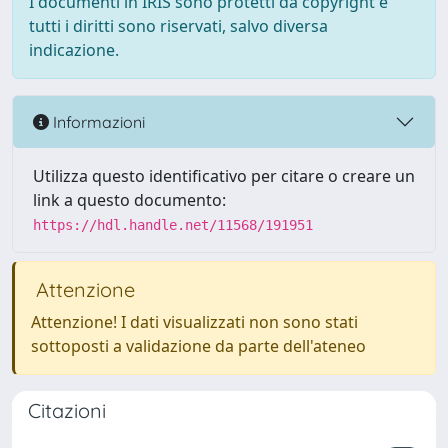
I documenti in IRIS sono protetti da copyright e
tutti i diritti sono riservati, salvo diversa
indicazione.
Informazioni
Utilizza questo identificativo per citare o creare un
link a questo documento:
https://hdl.handle.net/11568/191951
Attenzione
Attenzione! I dati visualizzati non sono stati
sottoposti a validazione da parte dell'ateneo
Citazioni