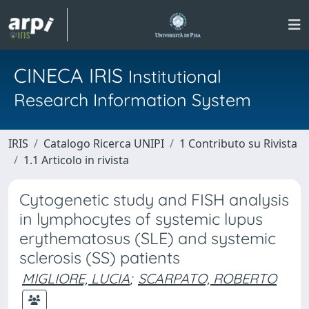
CINECA IRIS
Institutional
Research Information System
IRIS
Catalogo Ricerca UNIPI
1 Contributo su Rivista
1.1 Articolo in rivista
Cytogenetic study and FISH analysis
in lymphocytes of systemic lupus
erythematosus (SLE) and systemic
sclerosis (SS) patients
MIGLIORE, LUCIA
;
SCARPATO, ROBERTO