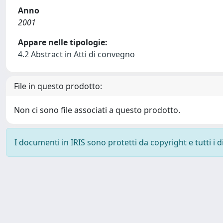
Anno
2001
Appare nelle tipologie:
4.2 Abstract in Atti di convegno
File in questo prodotto:
Non ci sono file associati a questo prodotto.
I documenti in IRIS sono protetti da copyright e tutti i di