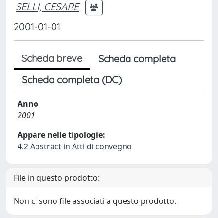
SELLI, CESARE
2001-01-01
Scheda breve
Scheda completa
Scheda completa (DC)
Anno
2001
Appare nelle tipologie:
4.2 Abstract in Atti di convegno
File in questo prodotto:
Non ci sono file associati a questo prodotto.