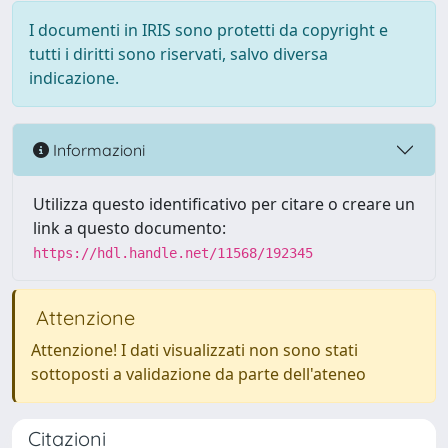
I documenti in IRIS sono protetti da copyright e
tutti i diritti sono riservati, salvo diversa
indicazione.
Informazioni
Utilizza questo identificativo per citare o creare un
link a questo documento:
https://hdl.handle.net/11568/192345
Attenzione
Attenzione! I dati visualizzati non sono stati
sottoposti a validazione da parte dell'ateneo
Citazioni