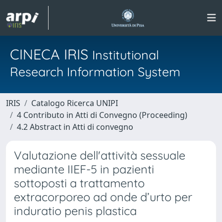
CINECA IRIS
Institutional
Research Information System
IRIS
Catalogo Ricerca UNIPI
4 Contributo in Atti di Convegno (Proceeding)
4.2 Abstract in Atti di convegno
Valutazione dell'attività sessuale
mediante IIEF-5 in pazienti
sottoposti a trattamento
extracorporeo ad onde d’urto per
induratio penis plastica