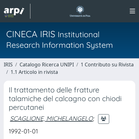
CINECA IRIS
Institutional
Research Information System
IRIS
Catalogo Ricerca UNIPI
1 Contributo su Rivista
1.1 Articolo in rivista
Il trattamento delle fratture
talamiche del calcagno con chiodi
percutanei
SCAGLIONE, MICHELANGELO
;
1992-01-01