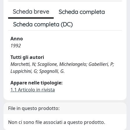
Scheda breve
Scheda completa
Scheda completa (DC)
Anno
1992
Tutti gli autori
Marchetti, N; Scaglione, Michelangelo; Gabellieri, P;
Luppichini, G; Spagnolli, G.
Appare nelle tipologie:
1.1 Articolo in rivista
File in questo prodotto:
Non ci sono file associati a questo prodotto.