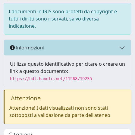
I documenti in IRIS sono protetti da copyright e
tutti i diritti sono riservati, salvo diversa
indicazione.
Informazioni
Utilizza questo identificativo per citare o creare un
link a questo documento:
https://hdl.handle.net/11568/19235
Attenzione
Attenzione! I dati visualizzati non sono stati
sottoposti a validazione da parte dell'ateneo
Citazioni