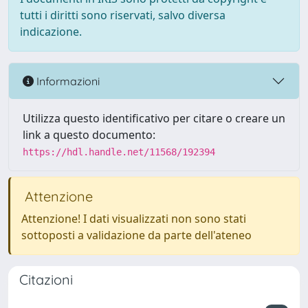
tutti i diritti sono riservati, salvo diversa
indicazione.
Informazioni
Utilizza questo identificativo per citare o creare un
link a questo documento:
https://hdl.handle.net/11568/192394
Attenzione
Attenzione! I dati visualizzati non sono stati
sottoposti a validazione da parte dell'ateneo
Citazioni