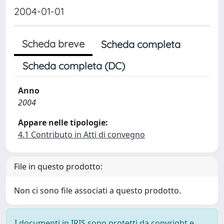
2004-01-01
Scheda breve
Scheda completa
Scheda completa (DC)
Anno
2004
Appare nelle tipologie:
4.1 Contributo in Atti di convegno
File in questo prodotto:
Non ci sono file associati a questo prodotto.
I documenti in IRIS sono protetti da copyright e