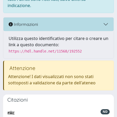
indicazione.
Informazioni
Utilizza questo identificativo per citare o creare un
link a questo documento:
https://hdl.handle.net/11568/192552
Attenzione
Attenzione! I dati visualizzati non sono stati
sottoposti a validazione da parte dell'ateneo
Citazioni
ND