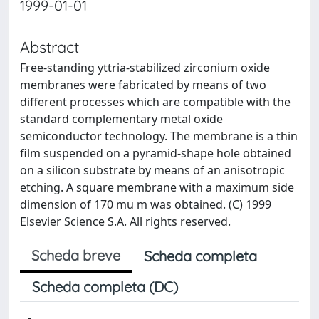
1999-01-01
Abstract
Free-standing yttria-stabilized zirconium oxide
membranes were fabricated by means of two
different processes which are compatible with the
standard complementary metal oxide
semiconductor technology. The membrane is a thin
film suspended on a pyramid-shape hole obtained
on a silicon substrate by means of an anisotropic
etching. A square membrane with a maximum side
dimension of 170 mu m was obtained. (C) 1999
Elsevier Science S.A. All rights reserved.
Scheda breve
Scheda completa
Scheda completa (DC)