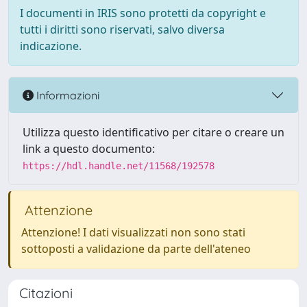
I documenti in IRIS sono protetti da copyright e
tutti i diritti sono riservati, salvo diversa
indicazione.
Informazioni
Utilizza questo identificativo per citare o creare un
link a questo documento:
https://hdl.handle.net/11568/192578
Attenzione
Attenzione! I dati visualizzati non sono stati
sottoposti a validazione da parte dell'ateneo
Citazioni