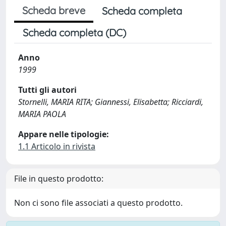
Scheda breve
Scheda completa
Scheda completa (DC)
Anno
1999
Tutti gli autori
Stornelli, MARIA RITA; Giannessi, Elisabetta; Ricciardi,
MARIA PAOLA
Appare nelle tipologie:
1.1 Articolo in rivista
File in questo prodotto:
Non ci sono file associati a questo prodotto.