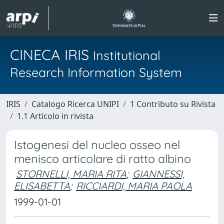
CINECA IRIS
Institutional
Research Information System
IRIS
Catalogo Ricerca UNIPI
1 Contributo su Rivista
1.1 Articolo in rivista
Istogenesi del nucleo osseo nel
menisco articolare di ratto albino
STORNELLI, MARIA RITA
;
GIANNESSI,
ELISABETTA
;
RICCIARDI, MARIA PAOLA
1999-01-01