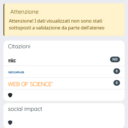
Attenzione
Attenzione! I dati visualizzati non sono stati
sottoposti a validazione da parte dell'ateneo
Citazioni
ND
0
0
social impact