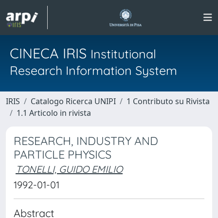
CINECA IRIS
Institutional
Research Information System
IRIS
Catalogo Ricerca UNIPI
1 Contributo su Rivista
1.1 Articolo in rivista
RESEARCH, INDUSTRY AND
PARTICLE PHYSICS
TONELLI, GUIDO EMILIO
1992-01-01
Abstract