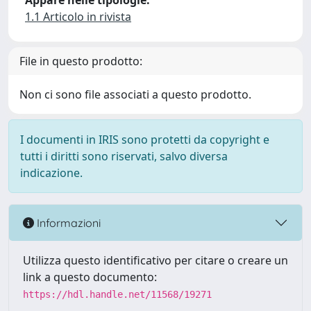
Appare nelle tipologie:
1.1 Articolo in rivista
File in questo prodotto:
Non ci sono file associati a questo prodotto.
I documenti in IRIS sono protetti da copyright e
tutti i diritti sono riservati, salvo diversa
indicazione.
Informazioni
Utilizza questo identificativo per citare o creare un
link a questo documento:
https://hdl.handle.net/11568/19271