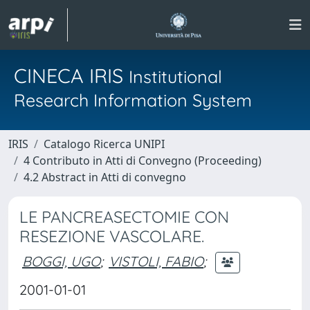
CINECA IRIS
Institutional
Research Information System
IRIS
Catalogo Ricerca UNIPI
4 Contributo in Atti di Convegno (Proceeding)
4.2 Abstract in Atti di convegno
LE PANCREASECTOMIE CON
RESEZIONE VASCOLARE.
BOGGI, UGO
;
VISTOLI, FABIO
;
2001-01-01