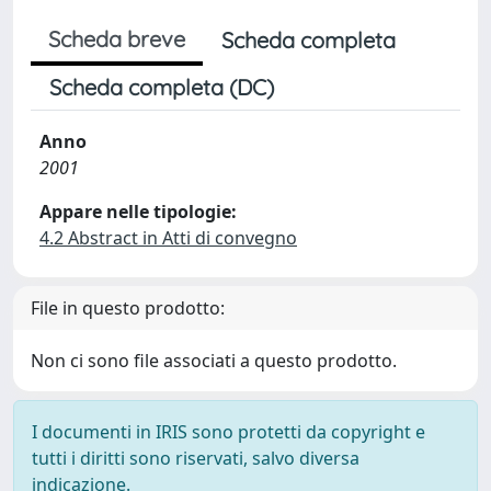
Scheda breve
Scheda completa
Scheda completa (DC)
Anno
2001
Appare nelle tipologie:
4.2 Abstract in Atti di convegno
File in questo prodotto:
Non ci sono file associati a questo prodotto.
I documenti in IRIS sono protetti da copyright e
tutti i diritti sono riservati, salvo diversa
indicazione.