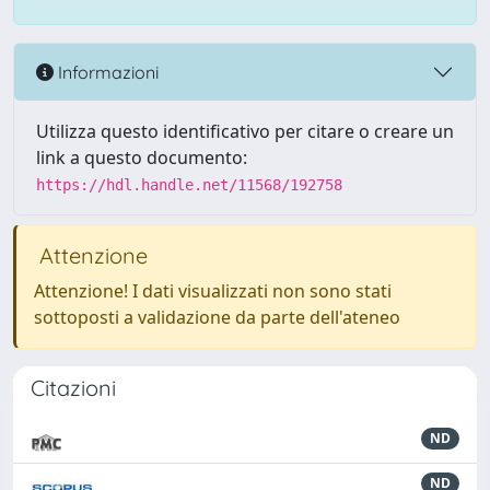
Informazioni
Utilizza questo identificativo per citare o creare un
link a questo documento:
https://hdl.handle.net/11568/192758
Attenzione
Attenzione! I dati visualizzati non sono stati
sottoposti a validazione da parte dell'ateneo
Citazioni
ND
ND