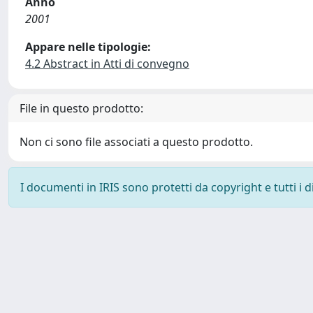
Anno
2001
Appare nelle tipologie:
4.2 Abstract in Atti di convegno
File in questo prodotto:
Non ci sono file associati a questo prodotto.
I documenti in IRIS sono protetti da copyright e tutti i di