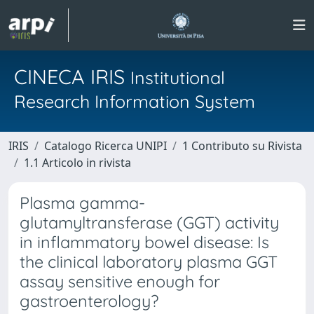
CINECA IRIS
Institutional
Research Information System
IRIS
Catalogo Ricerca UNIPI
1 Contributo su Rivista
1.1 Articolo in rivista
Plasma gamma-
glutamyltransferase (GGT) activity
in inflammatory bowel disease: Is
the clinical laboratory plasma GGT
assay sensitive enough for
gastroenterology?