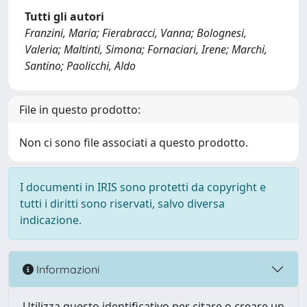
Tutti gli autori
Franzini, Maria; Fierabracci, Vanna; Bolognesi,
Valeria; Maltinti, Simona; Fornaciari, Irene; Marchi,
Santino; Paolicchi, Aldo
File in questo prodotto:
Non ci sono file associati a questo prodotto.
I documenti in IRIS sono protetti da copyright e
tutti i diritti sono riservati, salvo diversa
indicazione.
Informazioni
Utilizza questo identificativo per citare o creare un