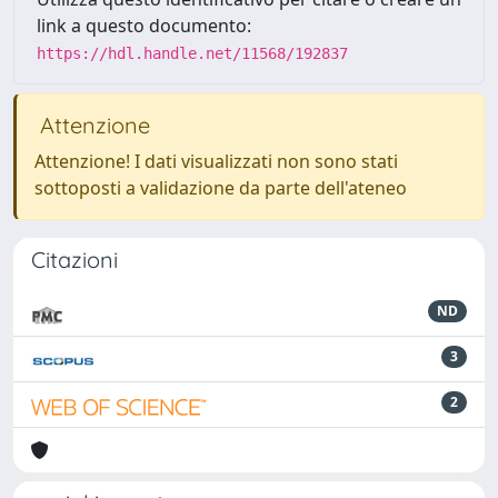
link a questo documento:
https://hdl.handle.net/11568/192837
Attenzione
Attenzione! I dati visualizzati non sono stati
sottoposti a validazione da parte dell'ateneo
Citazioni
ND
3
2